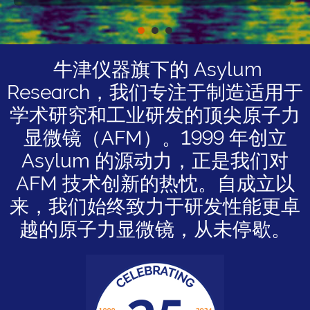
Disruptor Special
Recognition Bronze
Award）。
牛津仪器旗下的 Asylum
Research，我们专注于制造适用于
学术研究和工业研发的顶尖原子力
显微镜（AFM）。1999 年创立
Asylum 的源动力，正是我们对
AFM 技术创新的热忱。自成立以
来，我们始终致力于研发性能更卓
越的原子力显微镜，从未停歇。