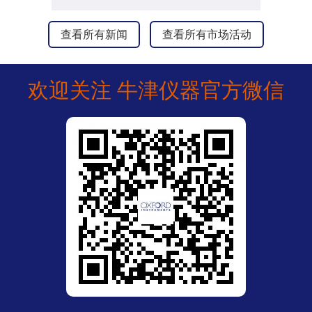
查看所有新闻
查看所有市场活动
欢迎关注 牛津仪器官方微信