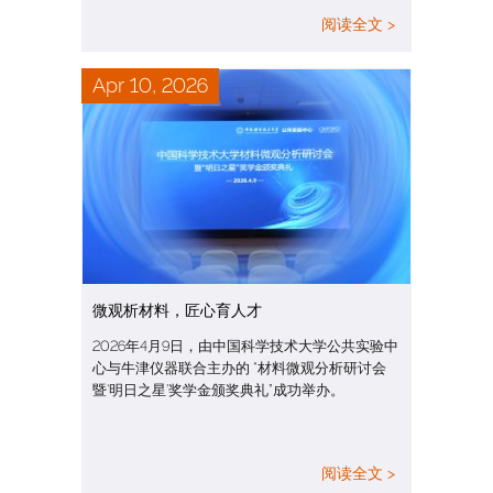
阅读全文 >
Apr 10, 2026
微观析材料，匠心育人才
2026年4月9日，由中国科学技术大学公共实验中
心与牛津仪器联合主办的 “材料微观分析研讨会
暨‘明日之星’奖学金颁奖典礼”成功举办。
阅读全文 >