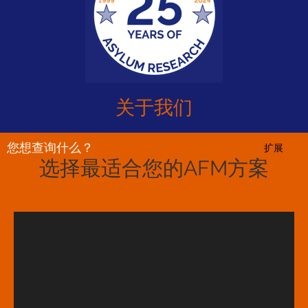
关于我们
您想查询什么？
扩展
选择最适合您的AFM方案