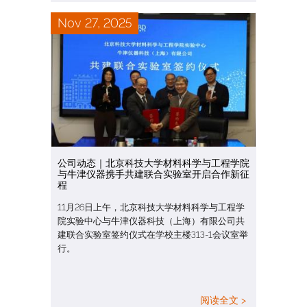
Nov 27, 2025
公司动态｜北京科技大学材料科学与工程学院
与牛津仪器携手共建联合实验室开启合作新征
程
11月26日上午，北京科技大学材料科学与工程学
院实验中心与牛津仪器科技（上海）有限公司共
建联合实验室签约仪式在学校主楼313-1会议室举
行。
阅读全文 >