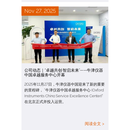
Nov 27, 2025
公司动态｜“卓越共创·智启未来”——牛津仪器
中国卓越服务中心开幕
2025年11月27日，牛津仪器中国迎来了新的重要
的里程碑， “牛津仪器中国卓越服务中心 (Oxford
Instruments China Service Excellence Center)”
在北京正式并投入运营。
阅读全文 >