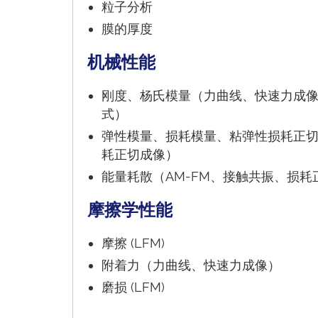
粒子分析
膜的厚度
机械性能
刚度、杨氏模量（力曲线、快速力成像
式）
弹性模量、损耗模量、粘弹性损耗正切
耗正切成像）
能量耗散（AM-FM、接触共振、损耗
摩擦学性能
摩擦 (LFM)
附着力（力曲线、快速力成像）
磨损 (LFM)