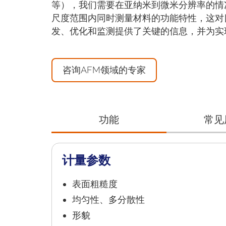
等），我们需要在亚纳米到微米分辨率的情
尺度范围内同时测量材料的功能特性，这对
发、优化和监测提供了关键的信息，并为实
咨询AFM领域的专家
功能
常见
计量参数
表面粗糙度
均匀性、多分散性
形貌