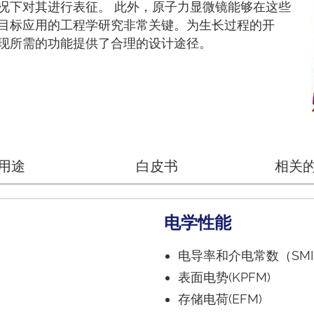
况下对其进行表征。 此外，原子力显微镜能够在这些
目标应用的工程学研究非常关键。为生长过程的开
现所需的功能提供了合理的设计途径。
用途
白皮书
相关
电学性能
电导率和介电常数（SMIM,
表面电势(KPFM)
存储电荷(EFM)