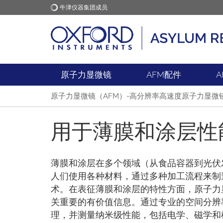
牛津仪器集团成员
牛津仪器
应用
原子力显微镜
AFM配件
A
原子力显微镜（AFM）-高分辨率高速度原子力显微
用于薄膜和涂层性
薄膜和涂层在多个领域（从食品容器到光伏
人们使用各种材料，通过多种加工流程来制造
术。在表征薄膜和涂层的特性方面，原子力
关重要的有价值信息。通过专业的空间分辨
理，并测量纳米级性能，包括电学、磁学和