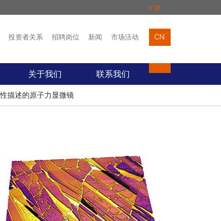
扩展
投资者关系
招聘岗位
新闻
市场活动
CN
市场活动
联络我们
关于我们
联系我们
性描述的原子力显微镜