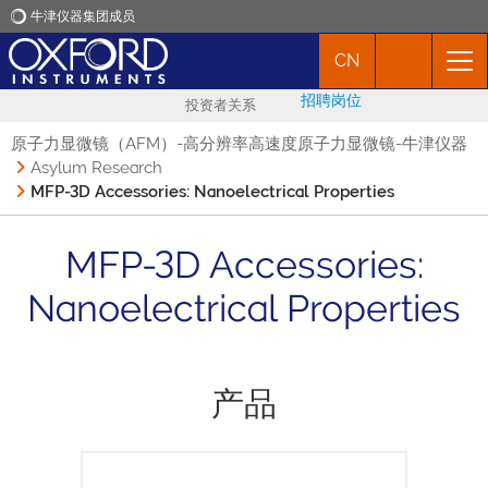
牛津仪器集团成员
CN
牛津仪器
招聘岗位
投资者关系
应用
原子力显微镜（AFM）-高分辨率高速度原子力显微镜-牛津仪器
Asylum Research
MFP-3D Accessories: Nanoelectrical Properties
产品
MFP-3D Accessories:
新闻
Nanoelectrical Properties
市场活动
联络我们
产品