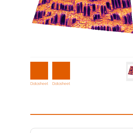
Datasheet
Datasheet