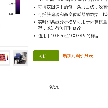
可捕获图像中的每一条力曲线，没有
可捕获偏转和高度传感器的数据，以
实时和离线分析模型可用于计算模量
型，以进行验证和修改
适用于10 kPa至100 GPa的样品
询价
增加到询价列表
资源