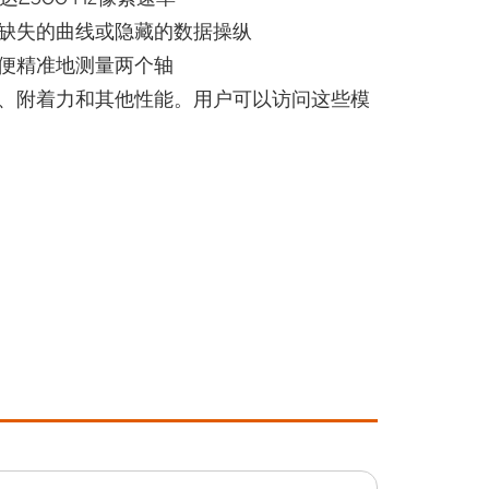
缺失的曲线或隐藏的数据操纵
便精准地测量两个轴
、附着力和其他性能。用户可以访问这些模