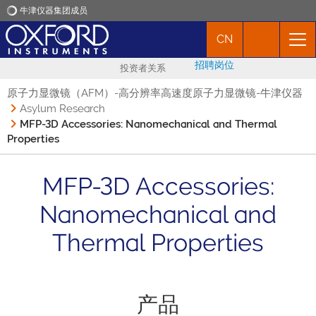
牛津仪器集团成员
CN
牛津仪器
招聘岗位
投资者关系
应用
原子力显微镜（AFM）-高分辨率高速度原子力显微镜-牛津仪器
Asylum Research
MFP-3D Accessories: Nanomechanical and Thermal
产品
Properties
新闻
MFP-3D Accessories:
Nanomechanical and
市场活动
Thermal Properties
联络我们
产品