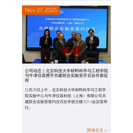
Nov 27, 2025
公司动态｜北京科技大学材料科学与工程学院
与牛津仪器携手共建联合实验室开启合作新征
程
11月26日上午，北京科技大学材料科学与工程学
院实验中心与牛津仪器科技（上海）有限公司共
建联合实验室签约仪式在学校主楼313-1会议室举
行。
阅读全文 >