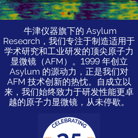
Disruptor Special
Recognition Bronze
Award）。
牛津仪器旗下的 Asylum
Research，我们专注于制造适用于
学术研究和工业研发的顶尖原子力
显微镜（AFM）。1999 年创立
Asylum 的源动力，正是我们对
AFM 技术创新的热忱。自成立以
来，我们始终致力于研发性能更卓
越的原子力显微镜，从未停歇。