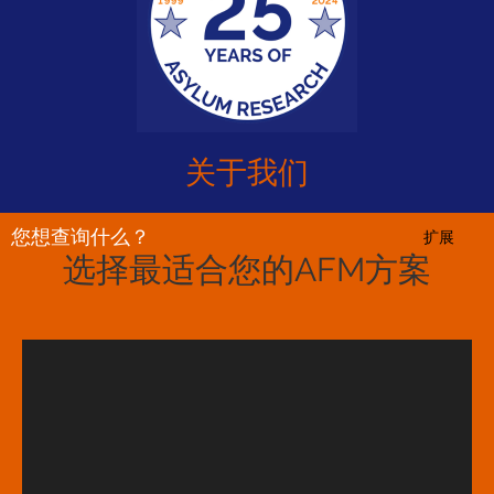
关于我们
您想查询什么？
扩展
选择最适合您的AFM方案