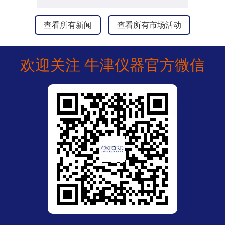
查看所有新闻
查看所有市场活动
欢迎关注 牛津仪器官方微信