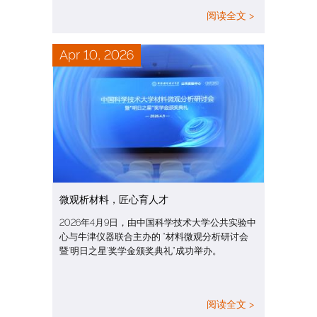
阅读全文 >
Apr 10, 2026
微观析材料，匠心育人才
2026年4月9日，由中国科学技术大学公共实验中
心与牛津仪器联合主办的 “材料微观分析研讨会
暨‘明日之星’奖学金颁奖典礼”成功举办。
阅读全文 >