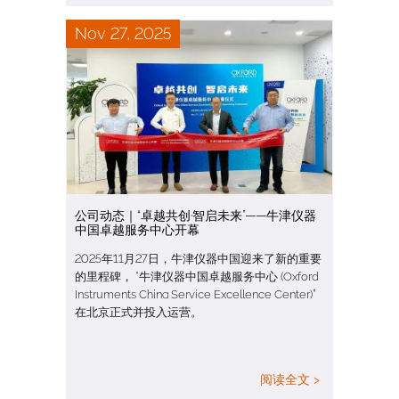
Nov 27, 2025
公司动态｜“卓越共创·智启未来”——牛津仪器
中国卓越服务中心开幕
2025年11月27日，牛津仪器中国迎来了新的重要
的里程碑， “牛津仪器中国卓越服务中心 (Oxford
Instruments China Service Excellence Center)”
在北京正式并投入运营。
阅读全文 >