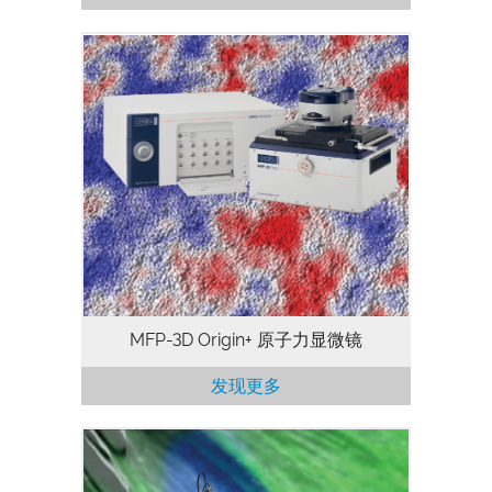
AsylumResearch MFP-3D Origin+ 原子力
显微镜是一款性能稳定，功能多样，扩展性
强的原子力显微镜。它也是一款科研级的
AFM，可用于多种研究领域。其核心性能
与MFP-3D Origin相同，另外还支持多种
MFP-3D专属配件。
MFP-3D Origin+ 原子力显微镜
发现更多