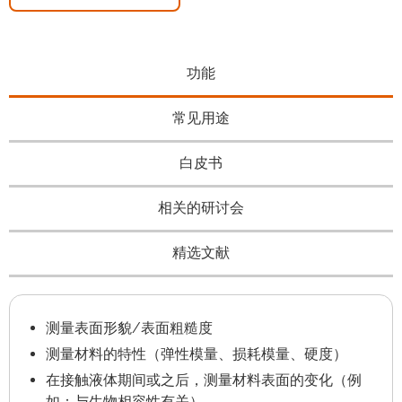
功能
常见用途
白皮书
相关的研讨会
精选文献
测量表面形貌/表面粗糙度
测量材料的特性（弹性模量、损耗模量、硬度）
在接触液体期间或之后，测量材料表面的变化（例
如：与生物相容性有关）