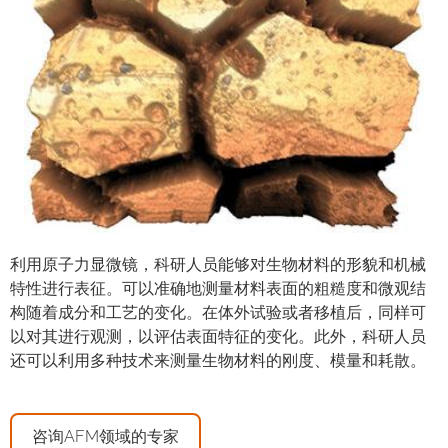
利用原子力显微镜，科研人员能够对生物材料的形貌和机械
特性进行表征。可以准确地测量材料表面的粗糙度和微观结
构随着成分和工艺的变化。在体外试验或者移植后，同样可
以对其进行观测，以评估表面特征的变化。此外，科研人员
还可以利用多种技术来测量生物材料的刚度、模量和耗散。
咨询AFM领域的专家