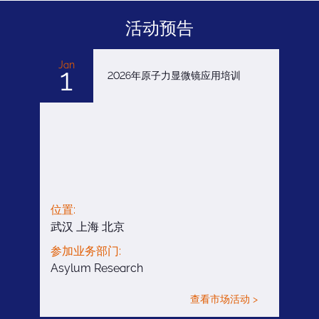
活动预告
Jan
1
2026年原子力显微镜应用培训
位置:
武汉 上海 北京
参加业务部门:
Asylum Research
查看市场活动 >