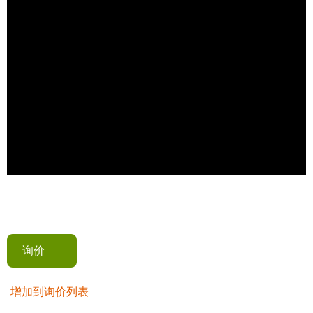
询价
增加到询价列表