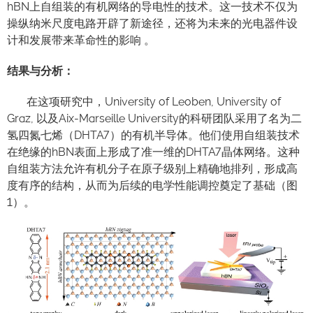
hBN上自组装的有机网络的导电性的技术。这一技术不仅为
操纵纳米尺度电路开辟了新途径，还将为未来的光电器件设
计和发展带来革命性的影响 。
结果与分析：
在这项研究中，University of Leoben, University of
Graz, 以及Aix-Marseille University的科研团队采用了名为二
氢四氮七烯（DHTA7）的有机半导体。他们使用自组装技术
在绝缘的hBN表面上形成了准一维的DHTA7晶体网络。这种
自组装方法允许有机分子在原子级别上精确地排列，形成高
度有序的结构，从而为后续的电学性能调控奠定了基础（图
1）。