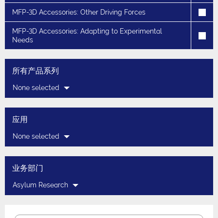
MFP-3D Accessories: Other Driving Forces
MFP-3D Accessories: Adapting to Experimental
Needs
所有产品系列
None selected
应用
None selected
业务部门
Asylum Research