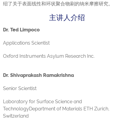
绍了关于表面线性和环状聚合物刷的纳米摩擦研究。
主讲人介绍
Dr. Ted Limpoco
Applications Scientist
Oxford Instruments Asylum Research Inc.
Dr. Shivaprakash Ramakrishna
Senior Scientist
Laboratory for Surface Science and
TechnologyDepartment of Materials ETH Zurich,
Switzerland