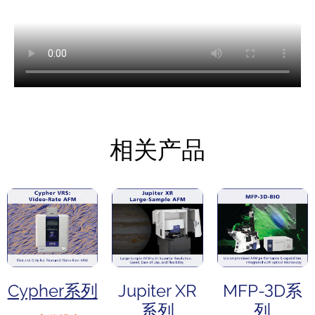
相关产品
Cypher系列
Jupiter XR
MFP-3D系
系列
列