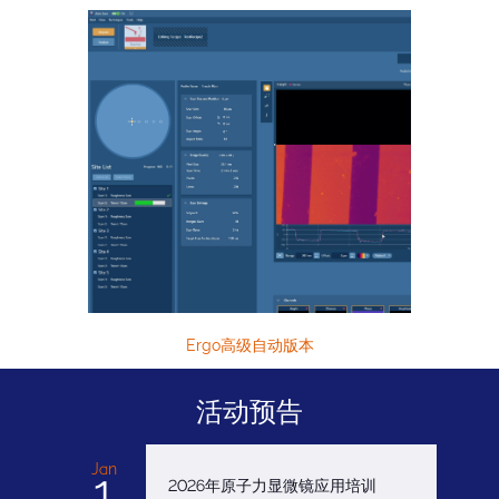
Ergo高级自动版本
活动预告
Jan
1
2026年原子力显微镜应用培训