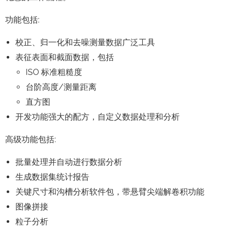
功能包括:
校正、归一化和去噪测量数据广泛工具
表征表面和截面数据，包括
ISO 标准粗糙度
台阶高度/测量距离
直方图
开发功能强大的配方，自定义数据处理和分析
高级功能包括:
批量处理并自动进行数据分析
生成数据集统计报告
关键尺寸和沟槽分析软件包，带悬臂尖端解卷积功能
图像拼接
粒子分析