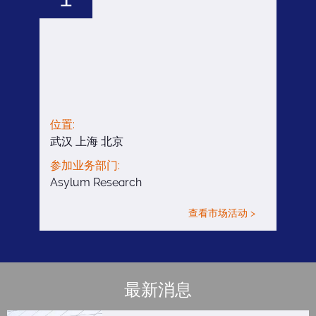
位置:
武汉 上海 北京
参加业务部门:
Asylum Research
查看市场活动 >
最新消息