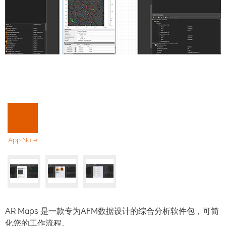
App Note
AR Maps 是一款专为AFM数据设计的综合分析软件包，可简
化您的工作流程。