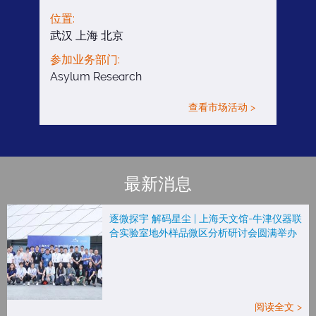
位置:
武汉 上海 北京
参加业务部门:
Asylum Research
查看市场活动 >
最新消息
逐微探宇 解码星尘 | 上海天文馆-牛津仪器联
合实验室地外样品微区分析研讨会圆满举办
阅读全文 >