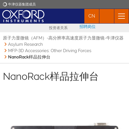
牛津仪器集团成员
CN
牛津仪器
招聘岗位
投资者关系
应用
原子力显微镜（AFM）-高分辨率高速度原子力显微镜-牛津仪器
Asylum Research
MFP-3D Accessories: Other Driving Forces
产品
NanoRack样品拉伸台
新闻
NanoRack样品拉伸台
市场活动
联络我们