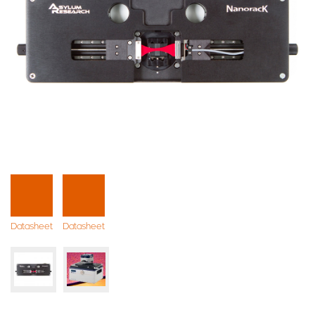
Datasheet
Datasheet