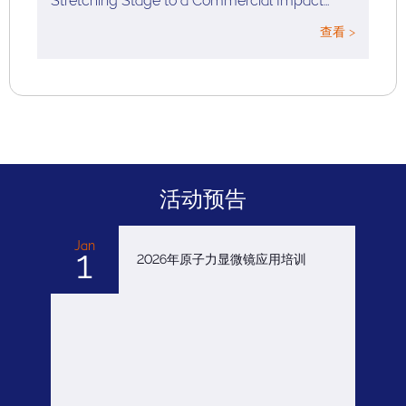
Stretching Stage to a Commercial Impact…
查看 >
活动预告
Jan
1
2026年原子力显微镜应用培训