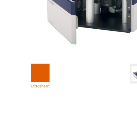
Datasheet