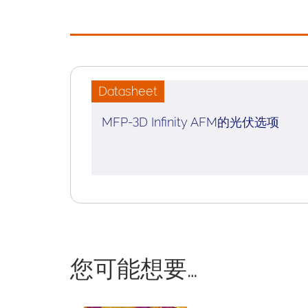
Datasheet
MFP-3D Infinity AFM的光伏选项
您可能想要…