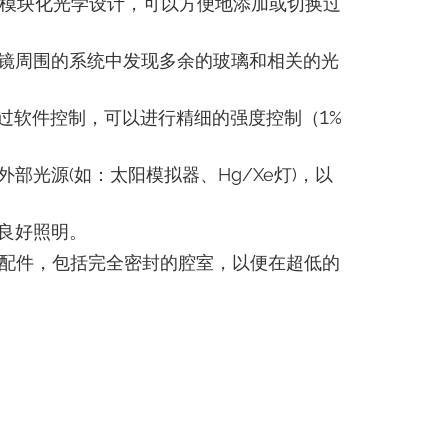
开放式模块化光学设计，可以方便地添加或切换过
镜周围的系统中发现多余的玻璃和相关的光
通过软件控制，可以进行精细的强度控制（1%
部光源(如：太阳模拟器、Hg/Xe灯)，以
良好照明。
的环境配件，包括完全密封的腔室，以便在超低的