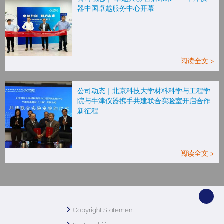
器中国卓越服务中心开幕
阅读全文 >
公司动态｜北京科技大学材料科学与工程学
院与牛津仪器携手共建联合实验室开启合作
新征程
阅读全文 >
Copyright Statement