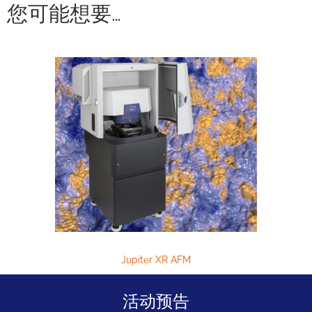
您可能想要…
Jupiter XR AFM
活动预告