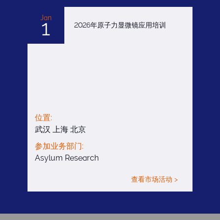
Jan
1
2026年原子力显微镜应用培训
位置:
武汉 上海 北京
参加业务部门:
Asylum Research
查看市场活动 >