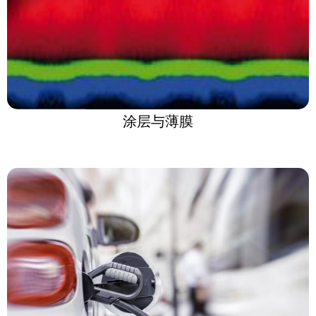
涂层与薄膜