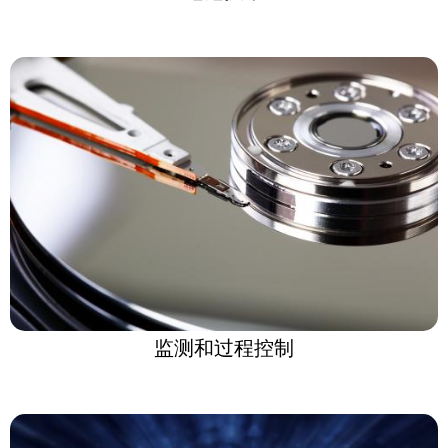
监测和过程控制