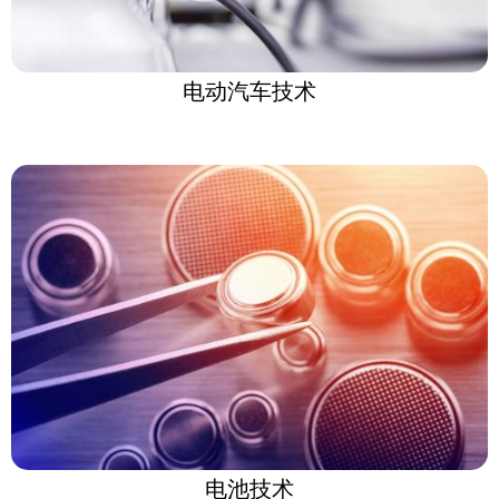
电动汽车技术
电池技术