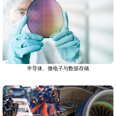
半导体、微电子与数据存储