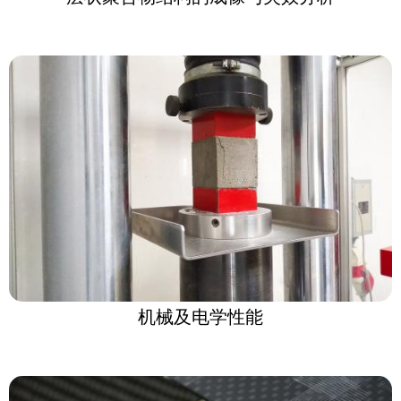
机械及电学性能