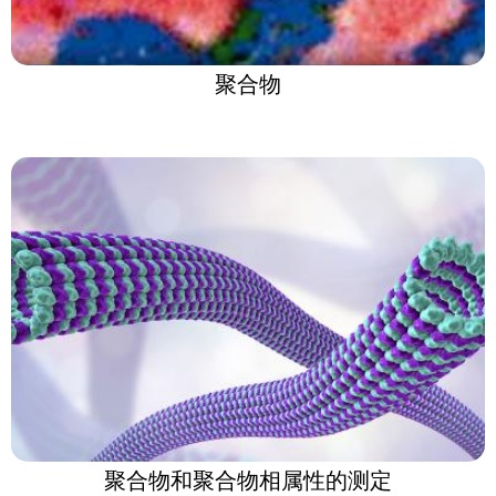
聚合物
聚合物和聚合物相属性的测定