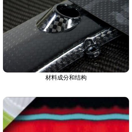
材料成分和结构