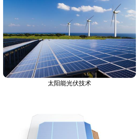
太阳能光伏技术