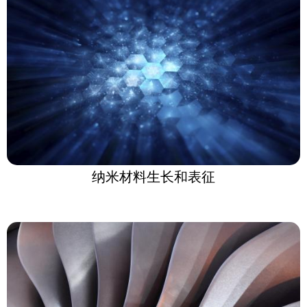
纳米材料生长和表征