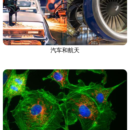
汽车和航天