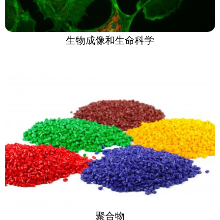
生物成像和生命科学
聚合物