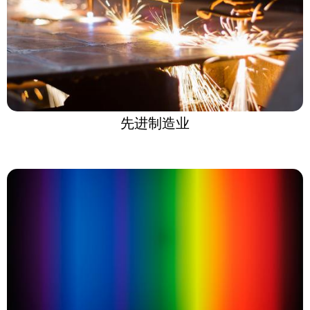
先进制造业