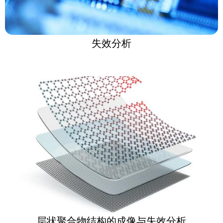
失效分析
层状聚合物结构的成像与失效分析