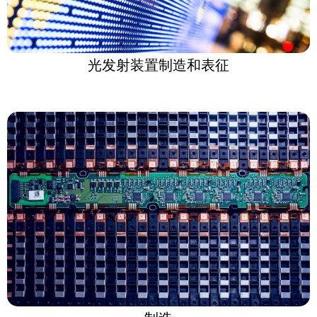
光发射装置制造和表征