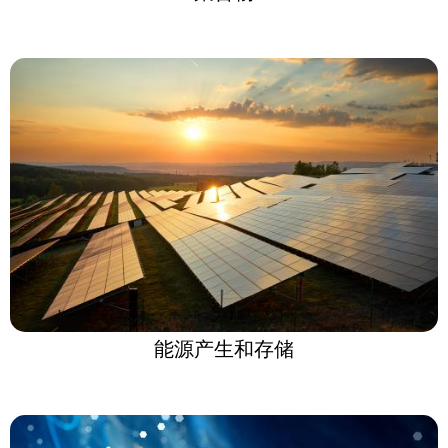
能源产生和存储