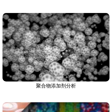
聚合物添加剂分析