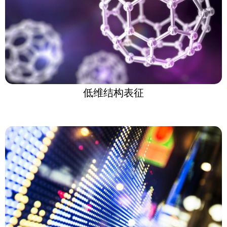
低维结构表征