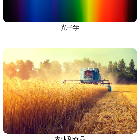
光子学
农业和食品