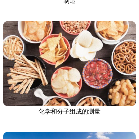
制造
化学和分子组成的测量