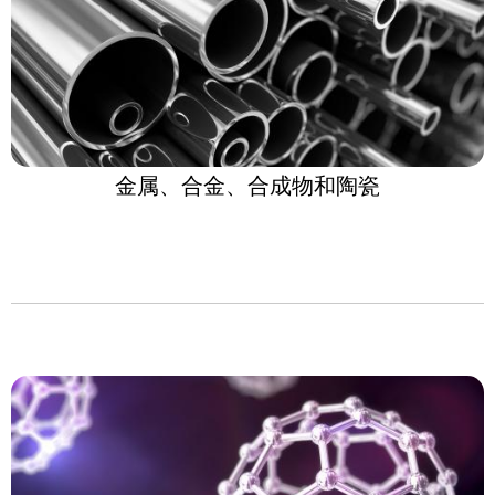
金属、合金、合成物和陶瓷