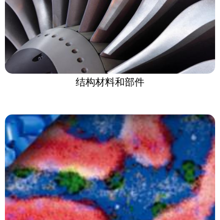
结构材料和部件