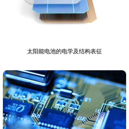
太阳能电池的电学及结构表征