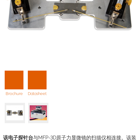
Brochure
Datasheet
该电子探针台
与MFP-3D原子力显微镜的扫描仪相连接。该装