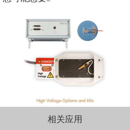
High Voltage Options and Kits
相关应用