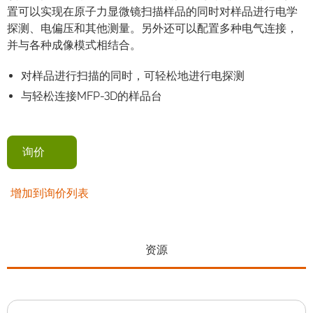
置可以实现在原子力显微镜扫描样品的同时对样品进行电学
探测、电偏压和其他测量。另外还可以配置多种电气连接，
并与各种成像模式相结合。
对样品进行扫描的同时，可轻松地进行电探测
与轻松连接MFP-3D的样品台
询价
增加到询价列表
资源